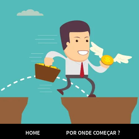
HOME
POR ONDE COMEÇAR ?