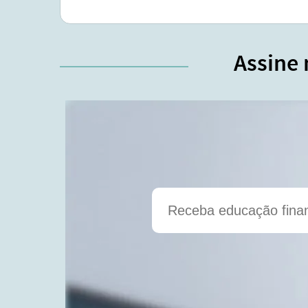
Assine 