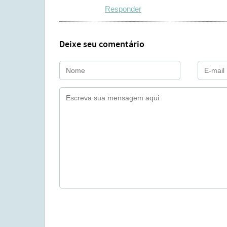
Responder
Deixe seu comentário