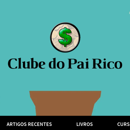
ARTIGOS RECENTES
LIVROS
CURS