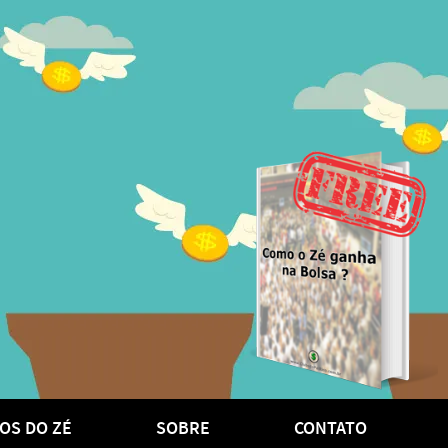
OS DO ZÉ
SOBRE
CONTATO