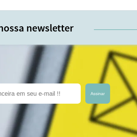
nossa newsletter
Assinar