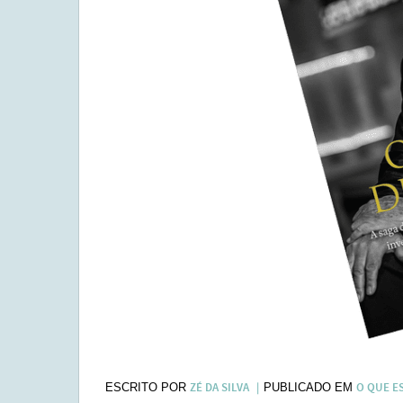
ZÉ DA SILVA
O QUE E
ESCRITO POR
PUBLICADO EM