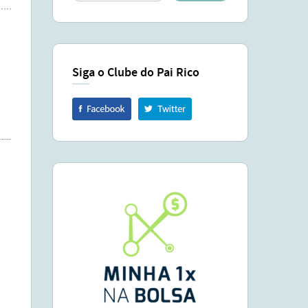
Siga o Clube do Pai Rico