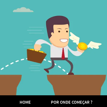
HOME
POR ONDE COMEÇAR ?