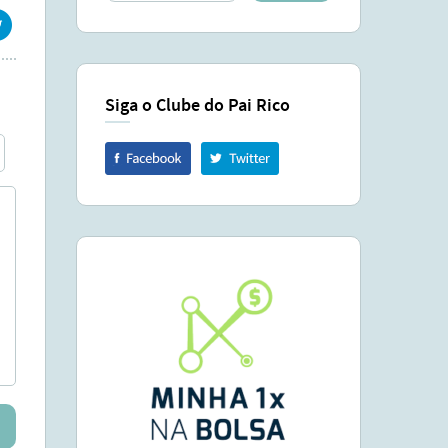
Siga o Clube do Pai Rico