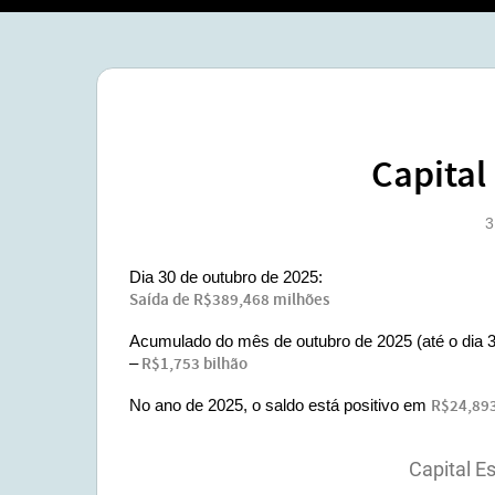
Capital
3
Dia 30 de outubro de 2025:
Saída de R$389,468 milhões
Acumulado do mês de outubro de 2025 (até o dia 3
–
R$1,753 bilhão
No ano de 2025, o saldo está positivo em
R$24,893