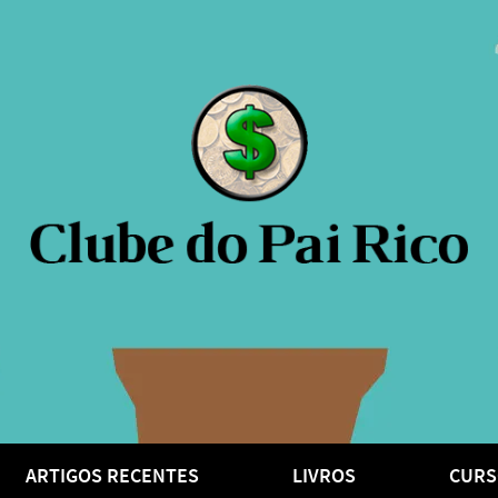
ARTIGOS RECENTES
LIVROS
CURS