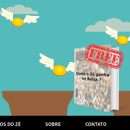
OS DO ZÉ
SOBRE
CONTATO