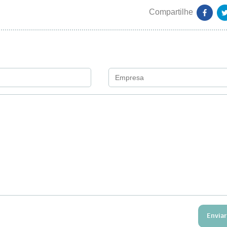
Enviar