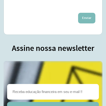
Enviar
Assine nossa newsletter