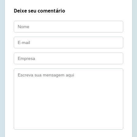
Deixe seu comentário