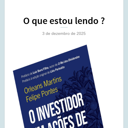
O que estou lendo ?
3 de dezembro de 2025