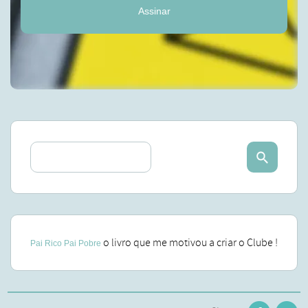
Assinar
o livro que me motivou a criar o Clube !
Pai Rico Pai Pobre