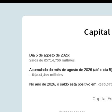
Capital
Dia 5 de agosto de 2026:
Saída de R$714,759 milhões
Acumulado do mês de agosto de 2026 (até o dia 5)
–
R$834,459 milhões
No ano de 2026, o saldo está positivo em
R$35,572