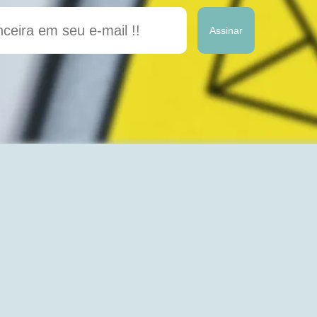
Assinar