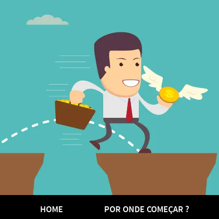
HOME
POR ONDE COMEÇAR ?