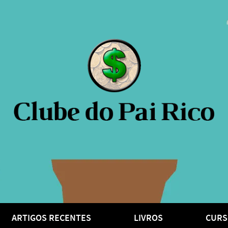
ARTIGOS RECENTES
LIVROS
CURS