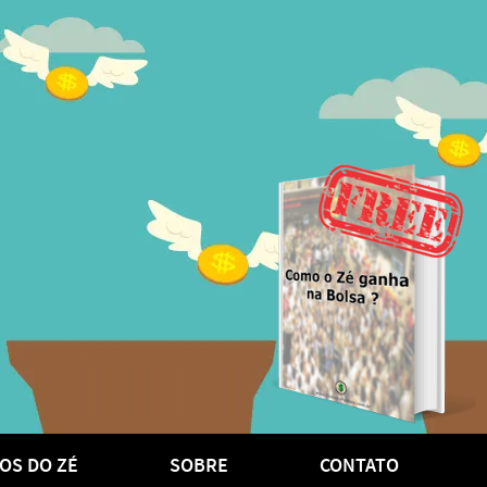
OS DO ZÉ
SOBRE
CONTATO