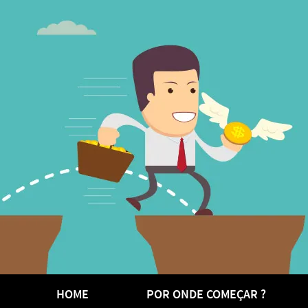
HOME
POR ONDE COMEÇAR ?