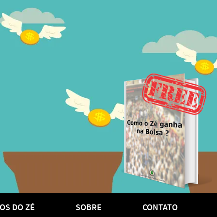
OS DO ZÉ
SOBRE
CONTATO