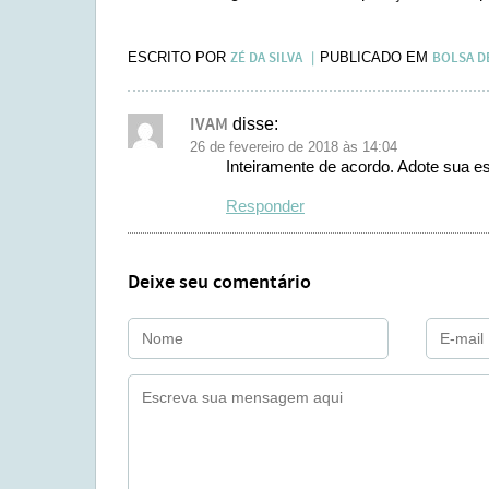
ZÉ DA SILVA
BOLSA D
ESCRITO POR
PUBLICADO EM
IVAM
disse:
26 de fevereiro de 2018 às 14:04
Inteiramente de acordo. Adote sua es
Responder
Deixe seu comentário