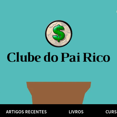
ARTIGOS RECENTES
LIVROS
CURS