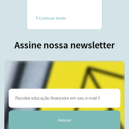
Continue lendo
Assine nossa newsletter
Assinar