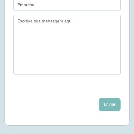
Enviar