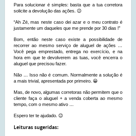
Para solucionar é simples: basta que a tua corretora
solicite a devolução das ações. 😉
“Ah Zé, mas neste caso dei azar e o meu contrato é
justamente um daqueles que me prende por 30 dias !”
Bom, então neste caso existe a possibilidade de
recorrer ao mesmo serviço de aluguel de ações …
Você pega emprestado, entrega no exercício, e na
hora em que te devolverem as tuas, você encerra o
aluguel que precisou fazer.
Não … Isso não é comum. Normalmente a solução é
a mais trivial, apresentada por primeiro. 😀
Mas, de novo, algumas corretoras não permitem que o
cliente faça o aluguel + a venda coberta ao mesmo
tempo, com o mesmo ativo …
Espero ter te ajudado. 😉
Leituras sugeridas: