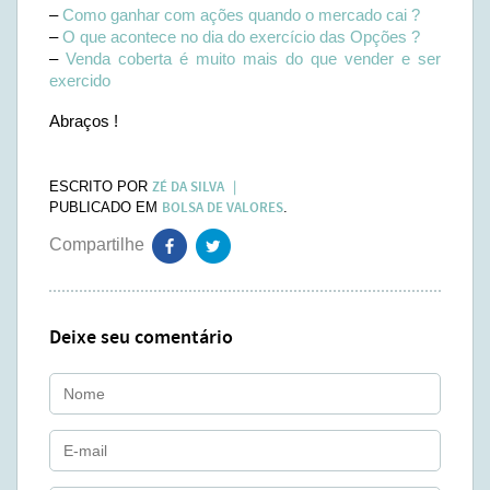
–
Como ganhar com ações quando o mercado cai ?
–
O que acontece no dia do exercício das Opções ?
–
Venda coberta é muito mais do que vender e ser
exercido
Abraços !
ZÉ DA SILVA
ESCRITO POR
BOLSA DE VALORES
PUBLICADO EM
.
Deixe seu comentário