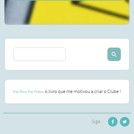
o livro que me motivou a criar o Clube !
Pai Rico Pai Pobre