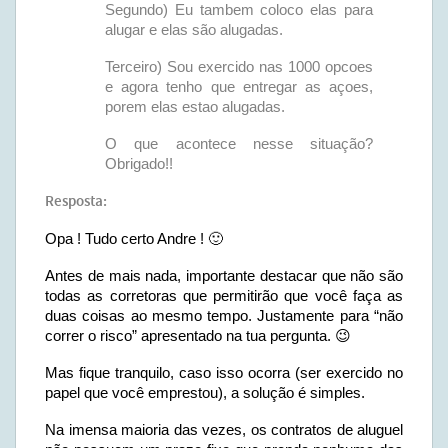
Segundo) Eu tambem coloco elas para
alugar e elas são alugadas.
Terceiro) Sou exercido nas 1000 opcoes
e agora tenho que entregar as açoes,
porem elas estao alugadas.
O que acontece nesse situação?
Obrigado!!
Resposta:
Opa ! Tudo certo Andre ! 🙂
Antes de mais nada, importante destacar que não são
todas as corretoras que permitirão que você faça as
duas coisas ao mesmo tempo. Justamente para “não
correr o risco” apresentado na tua pergunta. 😉
Mas fique tranquilo, caso isso ocorra (ser exercido no
papel que você emprestou), a solução é simples.
Na imensa maioria das vezes, os contratos de aluguel