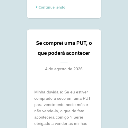
Continue lendo
Se comprei uma PUT, o
que poderá acontecer
comigo ?
4 de agosto de 2026
Minha duvida é: Se eu estiver
comprado a seco em uma PUT
para vencimento neste mês e
não vende-la, o que de fato
acontecera comigo ? Serei
obrigado a vender as minhas