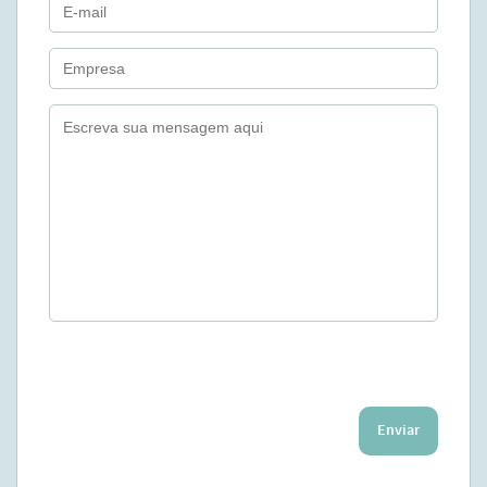
Enviar