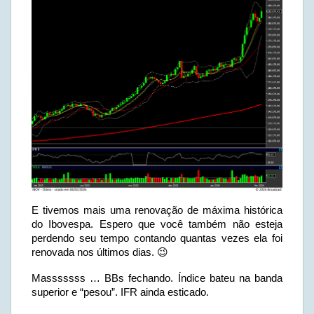
E tivemos mais uma renovação de máxima histórica
do Ibovespa. Espero que você também não esteja
perdendo seu tempo contando quantas vezes ela foi
renovada nos últimos dias. 😉
Masssssss … BBs fechando. Índice bateu na banda
superior e “pesou”. IFR ainda esticado.