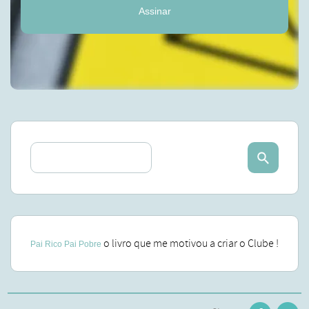
Assinar
o livro que me motivou a criar o Clube !
Pai Rico Pai Pobre