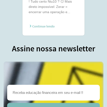
! Tudo certo Niu10 ? 🙂 Mais
direto impossível: Zerar =
encerrar uma operação e...
Continue lendo
Assine nossa newsletter