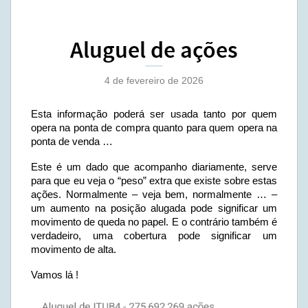
Aluguel de ações
4 de fevereiro de 2026
Esta informação poderá ser usada tanto por quem
opera na ponta de compra quanto para quem opera na
ponta de venda …
Este é um dado que acompanho diariamente, serve
para que eu veja o “peso” extra que existe sobre estas
ações. Normalmente – veja bem, normalmente … –
um aumento na posição alugada pode significar um
movimento de queda no papel. E o contrário também é
verdadeiro, uma cobertura pode significar um
movimento de alta.
Vamos lá !