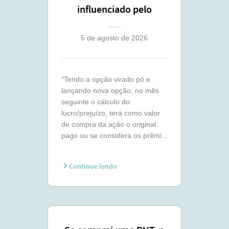
influenciado pelo
lançamento coberto ?
5 de agosto de 2026
"Tendo a opção virado pó e
lançando nova opção, no mês
seguinte o cálculo do
lucro/prejuízo, terá como valor
de compra da ação o original
pago ou se considera os prêmi...
Continue lendo