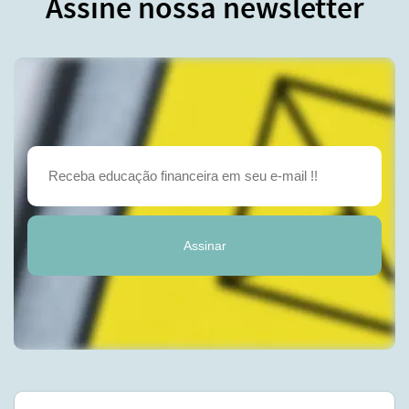
Assine nossa newsletter
Assinar