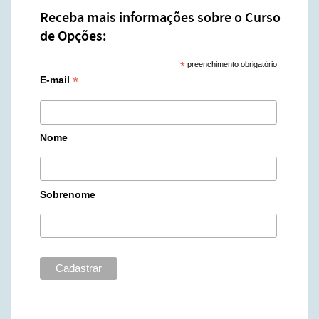
Receba mais informações sobre o Curso
de Opções:
*
preenchimento obrigatório
*
E-mail
Nome
Sobrenome