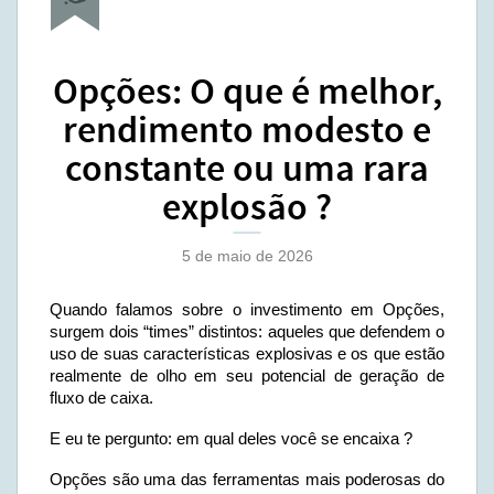
Opções: O que é melhor,
rendimento modesto e
constante ou uma rara
explosão ?
5 de maio de 2026
Quando falamos sobre o investimento em Opções,
surgem dois “times” distintos: aqueles que defendem o
uso de suas características explosivas e os que estão
realmente de olho em seu potencial de geração de
fluxo de caixa.
E eu te pergunto: em qual deles você se encaixa ?
Opções são uma das ferramentas mais poderosas do