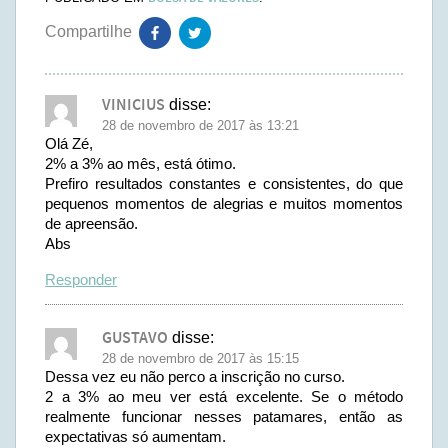
VINICIUS
disse:
28 de novembro de 2017 às 13:21
Olá Zé,
2% a 3% ao mês, está ótimo.
Prefiro resultados constantes e consistentes, do que
pequenos momentos de alegrias e muitos momentos
de apreensão.
Abs
Responder
GUSTAVO
disse:
28 de novembro de 2017 às 15:15
Dessa vez eu não perco a inscrição no curso.
2 a 3% ao meu ver está excelente. Se o método
realmente funcionar nesses patamares, então as
expectativas só aumentam.