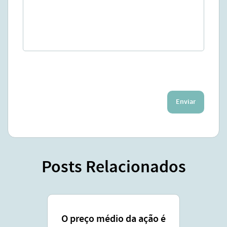
Enviar
Posts Relacionados
O preço médio da ação é