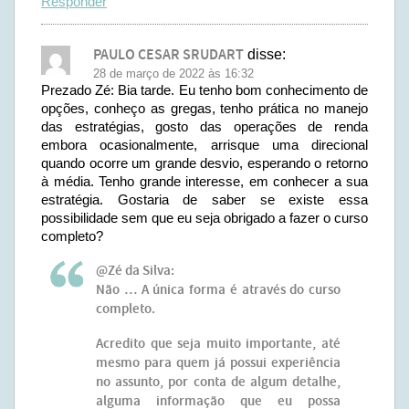
Responder
PAULO CESAR SRUDART
disse:
28 de março de 2022 às 16:32
Prezado Zé: Bia tarde. Eu tenho bom conhecimento de
opções, conheço as gregas, tenho prática no manejo
das estratégias, gosto das operações de renda
embora ocasionalmente, arrisque uma direcional
quando ocorre um grande desvio, esperando o retorno
à média. Tenho grande interesse, em conhecer a sua
estratégia. Gostaria de saber se existe essa
possibilidade sem que eu seja obrigado a fazer o curso
completo?
@Zé da Silva:
Não … A única forma é através do curso
completo.
Acredito que seja muito importante, até
mesmo para quem já possui experiência
no assunto, por conta de algum detalhe,
alguma informação que eu possa