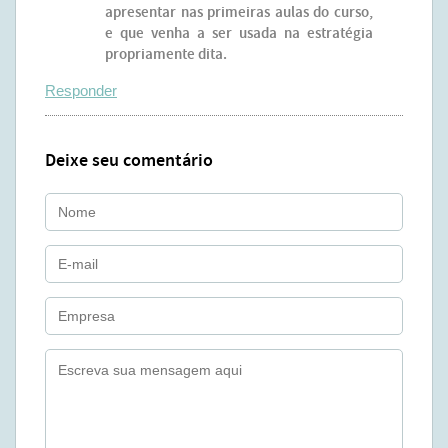
apresentar nas primeiras aulas do curso,
e que venha a ser usada na estratégia
propriamente dita.
Responder
Deixe seu comentário