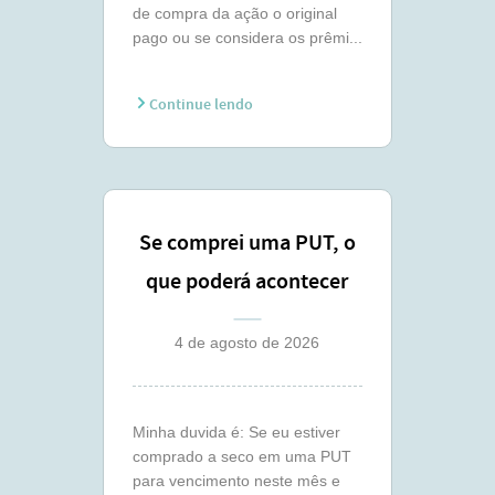
de compra da ação o original
pago ou se considera os prêmi...
Continue lendo
Se comprei uma PUT, o
que poderá acontecer
comigo ?
4 de agosto de 2026
Minha duvida é: Se eu estiver
comprado a seco em uma PUT
para vencimento neste mês e