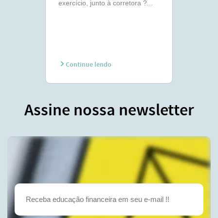
exercício, junto à corretora ?...
Continue lendo
Assine nossa newsletter