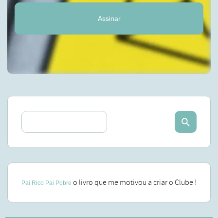
Assinar
o livro que me motivou a criar o Clube !
Pai Rico Pai Pobre