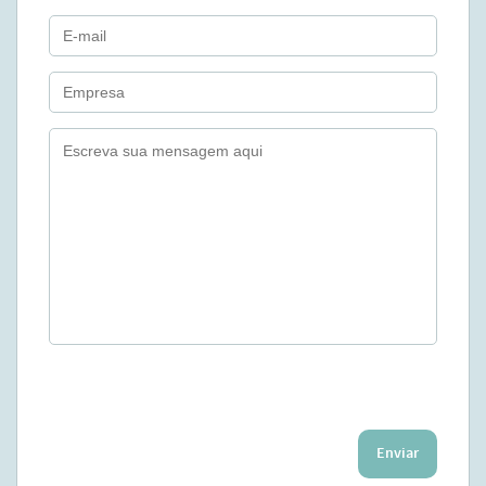
Enviar