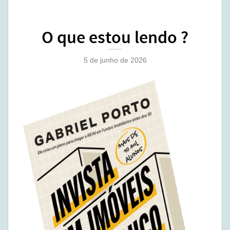
O que estou lendo ?
5 de junho de 2026