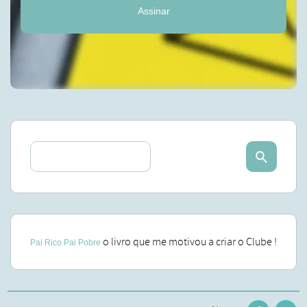
Assinar
o livro que me motivou a criar o Clube !
Pai Rico Pai Pobre