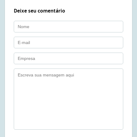
Deixe seu comentário