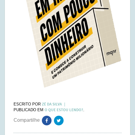
ZÉ DA SILVA
ESCRITO POR
O QUE ESTOU LENDO?
PUBLICADO EM
.