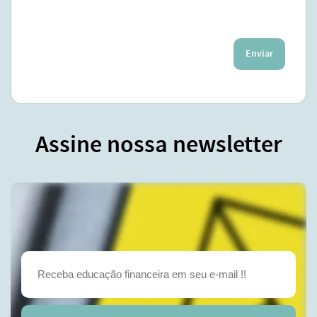
Enviar
Assine nossa newsletter