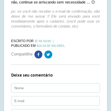
não, continue se arriscando sem necessidade … 🙂
ps: se você não receber o e-mail de confirmação, não
deixe de me avisar !! Ele será enviado para você
imediatamente após o cadastro. (você pode usar os
comentários, o formulário de contato, etc)
ZÉ DA SILVA
ESCRITO POR
BOLSA DE VALORES
PUBLICADO EM
.
Deixe seu comentário