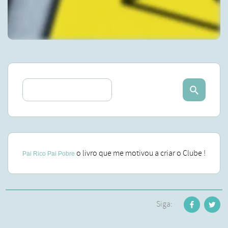
o livro que me motivou a criar o Clube !
Pai Rico Pai Pobre