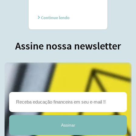
Continue lendo
Assine nossa newsletter
Assinar