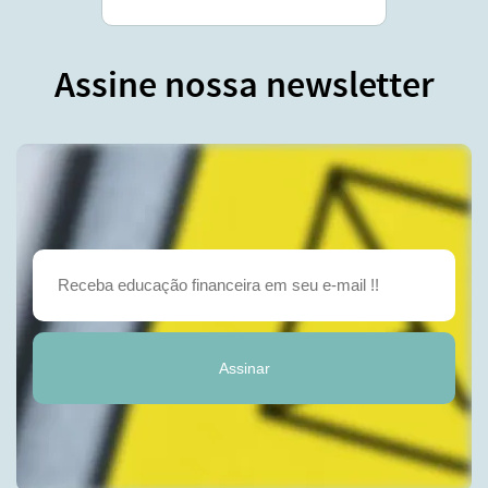
Assine nossa newsletter
Assinar