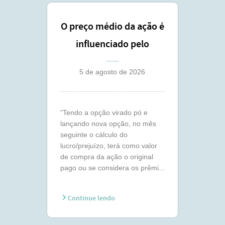
O preço médio da ação é
influenciado pelo
lançamento coberto ?
5 de agosto de 2026
"Tendo a opção virado pó e
lançando nova opção, no mês
seguinte o cálculo do
lucro/prejuízo, terá como valor
de compra da ação o original
pago ou se considera os prêmi...
Continue lendo