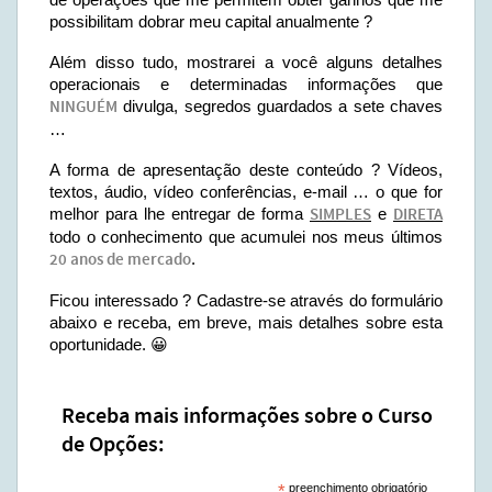
possibilitam dobrar meu capital anualmente ?
Além disso tudo, mostrarei a você alguns detalhes
operacionais e determinadas informações que
NINGUÉM
divulga, segredos guardados a sete chaves
…
A forma de apresentação deste conteúdo ? Vídeos,
textos, áudio, vídeo conferências, e-mail … o que for
melhor para lhe entregar de forma
SIMPLES
e
DIRETA
todo o conhecimento que acumulei nos meus últimos
20 anos de mercado
.
Ficou interessado ? Cadastre-se através do formulário
abaixo e receba, em breve, mais detalhes sobre esta
oportunidade. 😀
Receba mais informações sobre o Curso
de Opções:
*
preenchimento obrigatório