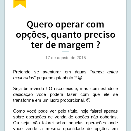
Quero operar com
opções, quanto preciso
ter de margem ?
17 de agosto de 2015
Pretende se aventurar em águas “
nunca antes
exploradas
” pequeno gafanhoto ? 😉
Seja bem-vindo ! O risco existe, mas com estudo e
dedicação você poderá fazer com que ele se
transforme em um lucro proporcional. 🙂
Como você pode ver pelo título, hoje falarei apenas
sobre operações de venda de opções não cobertas.
Ou seja, não falarei sobre aquelas operações onde
você vende a mesma quantidade de opções em