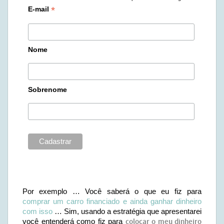
*
E-mail
Nome
Sobrenome
Por exemplo … Você saberá o que eu fiz para
comprar um carro financiado e ainda ganhar dinheiro
com isso
… Sim, usando a estratégia que apresentarei
você entenderá como fiz para
colocar o meu dinheiro