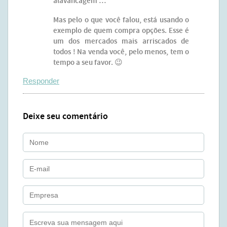
alavancagem …
Mas pelo o que você falou, está usando o
exemplo de quem compra opções. Esse é
um dos mercados mais arriscados de
todos ! Na venda você, pelo menos, tem o
tempo a seu favor. 😉
Responder
Deixe seu comentário