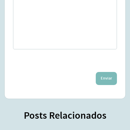
Enviar
Posts Relacionados