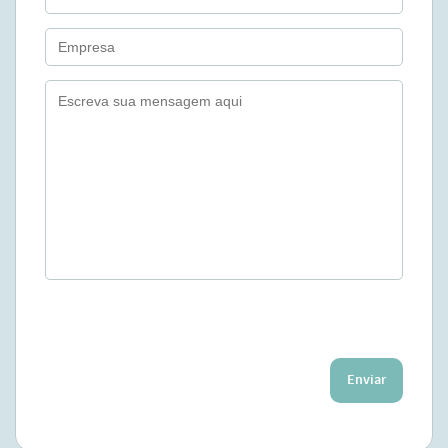
Enviar