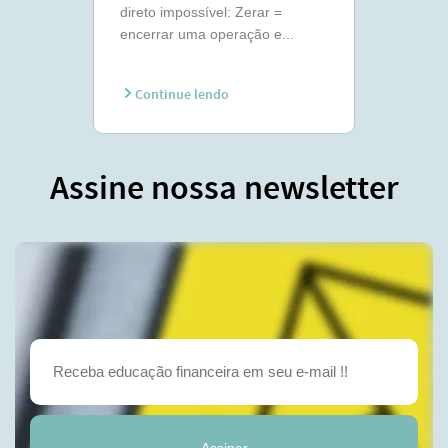
direto impossível: Zerar =
encerrar uma operação e...
Continue lendo
Assine nossa newsletter