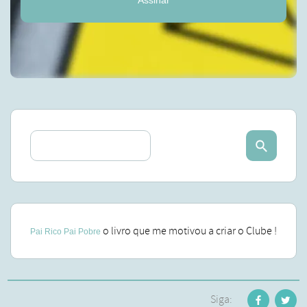
Assinar
o livro que me motivou a criar o Clube !
Pai Rico Pai Pobre