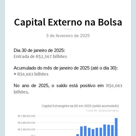
Capital Externo na Bolsa
3 de fevereiro de 2025
Dia 30 de janeiro de 2025:
Entrada de R$2,567 bilhões
Acumulado do mês de janeiro de 2025 (até o dia 30):
+
R$6,683 bilhões
No ano de 2025, o saldo está positivo em
R$6,683
bilhões
.