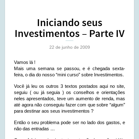
Iniciando seus
Investimentos – Parte IV
22 de junho de 2009
Vamos lá !
Mais uma semana se passou, e é chegada sexta-
feira, o dia do nosso “mini curso” sobre Investimentos.
Você já leu os outros 3 textos postados aqui no site,
seguiu ( ou já seguia ) os conselhos e orientações
neles apresentados, teve um aumento de renda, mas
até agora não conseguiu fazer com que sobre “algum”
para destinar aos seus investimentos ?
Então o seu problema pode ser no lado dos gastos, e
não das entradas …