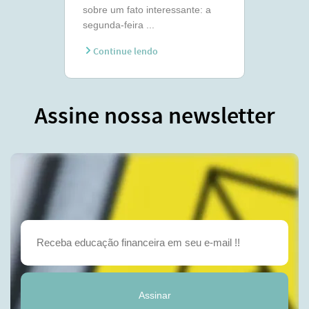
sobre um fato interessante: a
segunda-feira ...
Continue lendo
Assine nossa newsletter
Assinar