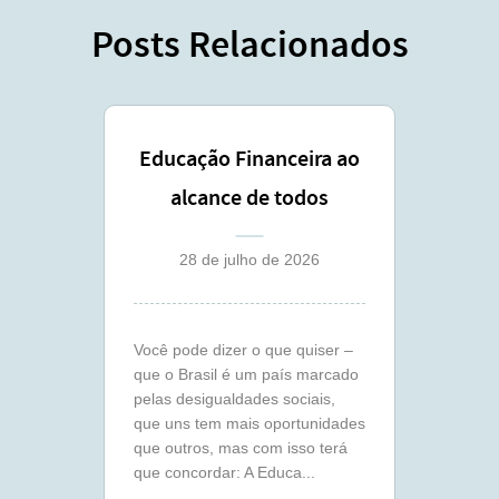
Posts Relacionados
Educação Financeira ao
alcance de todos
28 de julho de 2026
Você pode dizer o que quiser –
que o Brasil é um país marcado
pelas desigualdades sociais,
que uns tem mais oportunidades
que outros, mas com isso terá
que concordar: A Educa...