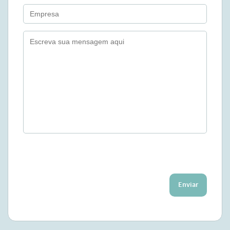
Enviar