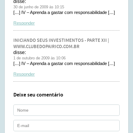
disse:
30 de junho de 2009 às 10:15
[…] IV – Aprenda a gastar com responsabilidade […]
Responder
INICIANDO SEUS INVESTIMENTOS - PARTE XII |
WWW.CLUBEDOPAIRICO.COM.BR
disse:
1 de outubro de 2009 às 10:06
[…] IV – Aprenda a gastar com responsabilidade […]
Responder
Deixe seu comentário