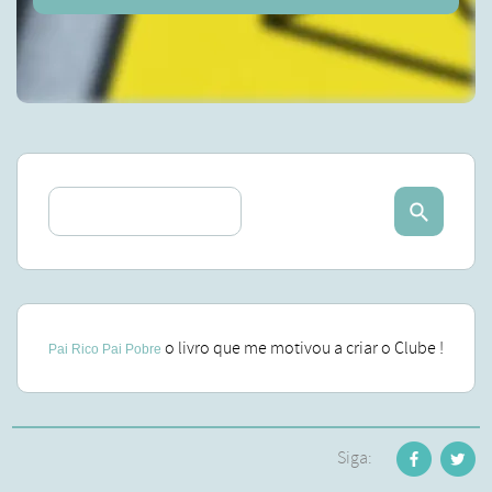
o livro que me motivou a criar o Clube !
Pai Rico Pai Pobre