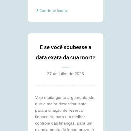
Continue lendo
E se você soubesse a
data exata da sua morte
?
27 de julho de 2026
Vejo muita gente argumentando
que o maior desestimulante
para a criação de reserva
financeira, para um melhor
controle das finanças, para um
planejamento de longo prazo, é