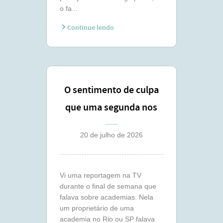
o fa...
Continue lendo
O sentimento de culpa
que uma segunda nos
traz
20 de julho de 2026
Vi uma reportagem na TV
durante o final de semana que
falava sobre academias. Nela
um proprietário de uma
academia no Rio ou SP falava