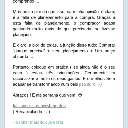
comprando …
Mas muito pior do que isso, na minha opinião, é claro;
é a falta de planejamento para a compra. Graças a
esta falta de planejamento, o comprador acaba
gastando muito mais do que precisaria, se tivesse
planejado.
E claro, a pior de todas, a junção disso tudo: Comprar
“porque precisa” + sem planejamento + Um preço
absurdo …
Portanto, coloque em prática ( se ainda não é o seu
caso ) estas três orientações. Certamente irá
racionalizar e muito os seus gastos. E o melhor: Sem
acabar se transformando num belo
pão duro
. =)
Abraços ! E até semana que vem. 😉
Iniciando seus Investimentos:
( Recapitulando … )
–
Ganhar mais
do que Gasta