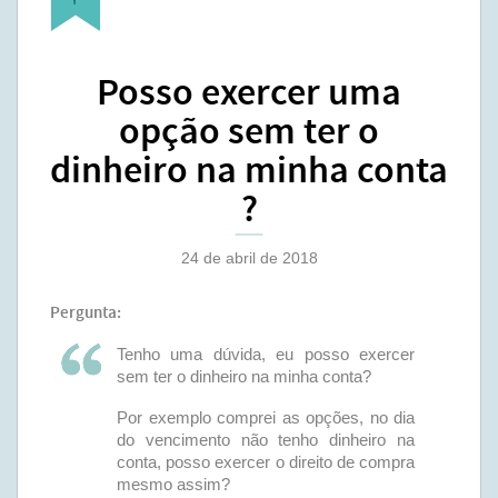
Posso exercer uma
opção sem ter o
dinheiro na minha conta
?
24 de abril de 2018
Pergunta:
Tenho uma dúvida, eu posso exercer
sem ter o dinheiro na minha conta?
Por exemplo comprei as opções, no dia
do vencimento não tenho dinheiro na
conta, posso exercer o direito de compra
mesmo assim?