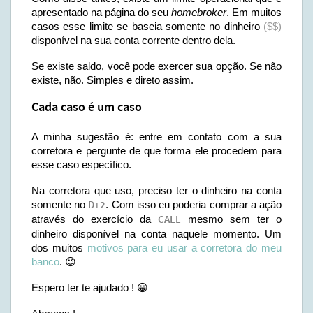
apresentado na página do seu
homebroker
. Em muitos
casos esse limite se baseia somente no dinheiro
($$)
disponível na sua conta corrente dentro dela.
Se existe saldo, você pode exercer sua opção. Se não
existe, não. Simples e direto assim.
Cada caso é um caso
A minha sugestão é: entre em contato com a sua
corretora e pergunte de que forma ele procedem para
esse caso específico.
Na corretora que uso, preciso ter o dinheiro na conta
somente no
D+2
. Com isso eu poderia comprar a ação
através do exercício da
CALL
mesmo sem ter o
dinheiro disponível na conta naquele momento. Um
dos muitos
motivos para eu usar a corretora do meu
banco
. 😉
Espero ter te ajudado ! 😀