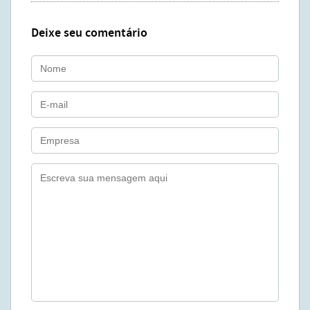
Deixe seu comentário