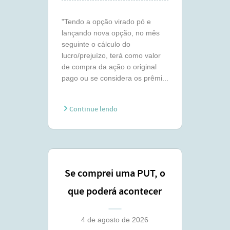
"Tendo a opção virado pó e
lançando nova opção, no mês
seguinte o cálculo do
lucro/prejuízo, terá como valor
de compra da ação o original
pago ou se considera os prêmi...
Continue lendo
Se comprei uma PUT, o
que poderá acontecer
comigo ?
4 de agosto de 2026