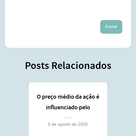
Enviar
Posts Relacionados
O preço médio da ação é
influenciado pelo
lançamento coberto ?
5 de agosto de 2026