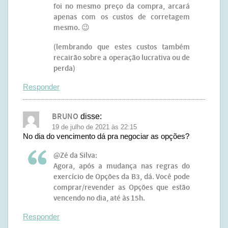
foi no mesmo preço da compra, arcará
apenas com os custos de corretagem
mesmo. 😉
(lembrando que estes custos também
recairão sobre a operação lucrativa ou de
perda)
Responder
BRUNO
disse:
19 de julho de 2021 às 22:15
No dia do vencimento dá pra negociar as opções?
@Zé da Silva:
Agora, após a mudança nas regras do
exercício de Opções da B3, dá. Você pode
comprar/revender as Opções que estão
vencendo no dia, até às 15h.
Responder