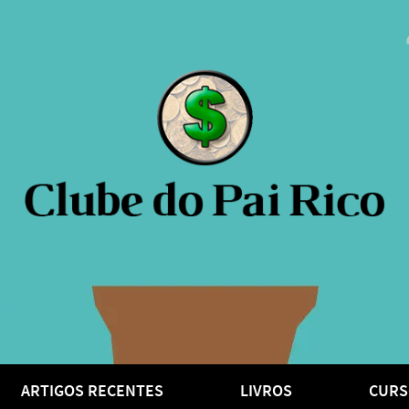
ARTIGOS RECENTES
LIVROS
CURS