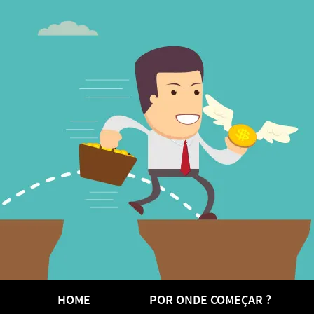
HOME
POR ONDE COMEÇAR ?