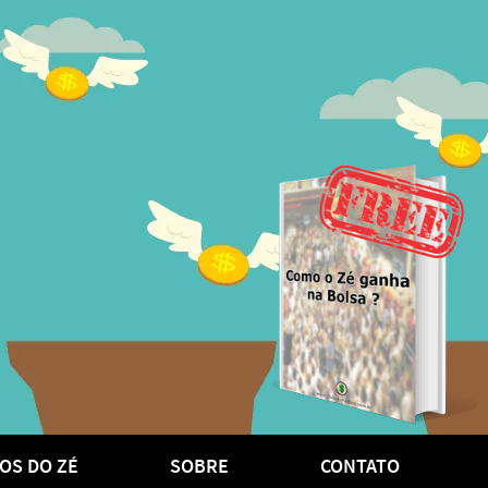
OS DO ZÉ
SOBRE
CONTATO