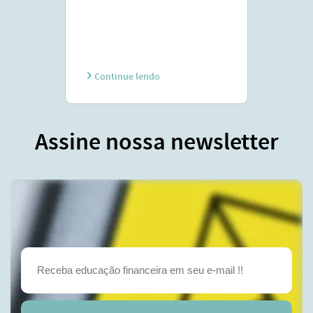
Continue lendo
Assine nossa newsletter