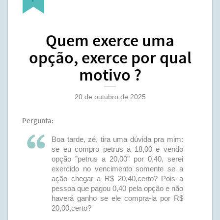
Quem exerce uma
opção, exerce por qual
motivo ?
20 de outubro de 2025
Pergunta:
Boa tarde, zé, tira uma dúvida pra mim:
se eu compro petrus a 18,00 e vendo
opção ”petrus a 20,00” por 0,40, serei
exercido no vencimento somente se a
ação chegar a R$ 20,40,certo? Pois a
pessoa que pagou 0,40 pela opção e não
haverá ganho se ele compra-la por R$
20,00,certo?