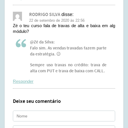
RODRIGO SILVA
disse:
22 de setembro de 2020 às 22:56
Zé o teu curso fala de travas de alta e baixa em alg
módulo?
@Zé da Silva:
Falo sim. As vendas travadas fazem parte
da estratégia. 😉
Sempre uso travas no crédito: trava de
alta com PUT e trava de baixa com CALL.
Responder
Deixe seu comentário