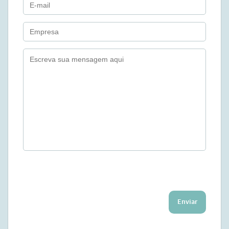
Enviar