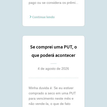
pago ou se considera os prêmi...
Continue lendo
Se comprei uma PUT, o
que poderá acontecer
comigo ?
4 de agosto de 2026
Minha duvida é: Se eu estiver
comprado a seco em uma PUT
para vencimento neste mês e
não vende-la, o que de fato