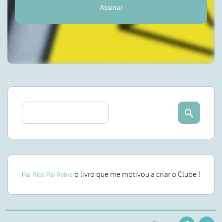
Assinar
o livro que me motivou a criar o Clube !
Pai Rico Pai Pobre