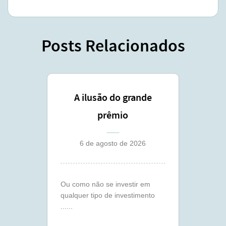
Posts Relacionados
A ilusão do grande
prêmio
6 de agosto de 2026
Ou como não se investir em
qualquer tipo de investimento
......