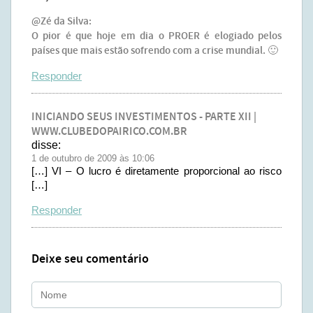
@Zé da Silva:
O pior é que hoje em dia o PROER é elogiado pelos
países que mais estão sofrendo com a crise mundial. 🙂
Responder
INICIANDO SEUS INVESTIMENTOS - PARTE XII |
WWW.CLUBEDOPAIRICO.COM.BR
disse:
1 de outubro de 2009 às 10:06
[…] VI – O lucro é diretamente proporcional ao risco
[…]
Responder
Deixe seu comentário