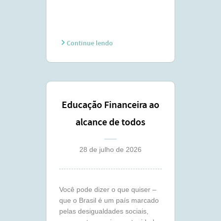
Continue lendo
Educação Financeira ao
alcance de todos
28 de julho de 2026
Você pode dizer o que quiser –
que o Brasil é um país marcado
pelas desigualdades sociais,