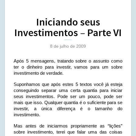
Iniciando seus
Investimentos – Parte VI
8 de julho de 2009
Após 5 mensagens, tratando sobre o assunto como
ter o dinheiro para investir, vamos para um sobre
investimento de verdade.
Suponhamos que após estes 5 textos você já esteja
conseguindo separar uma certa quantia para iniciar
seus investimentos. Pode ser um pouco, pode ser
mais que isso. Qualquer quantia é o suficiente para se
investir, a única diferença é o tamanho do
investimento.
Mas antes de iniciarmos propriamente as “lições”
sobre investimento, terei que falar uma das coisas