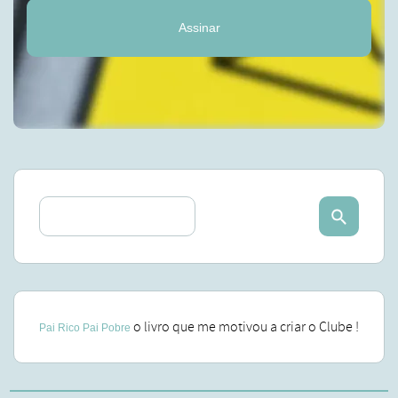
Assinar
o livro que me motivou a criar o Clube !
Pai Rico Pai Pobre