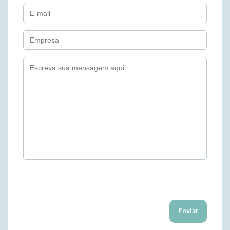
Enviar