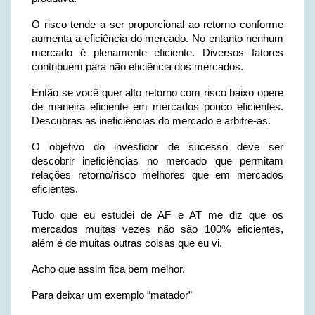
O risco tende a ser proporcional ao retorno conforme
aumenta a eficiência do mercado. No entanto nenhum
mercado é plenamente eficiente. Diversos fatores
contribuem para não eficiência dos mercados.
Então se você quer alto retorno com risco baixo opere
de maneira eficiente em mercados pouco eficientes.
Descubras as ineficiências do mercado e arbitre-as.
O objetivo do investidor de sucesso deve ser
descobrir ineficiências no mercado que permitam
relações retorno/risco melhores que em mercados
eficientes.
Tudo que eu estudei de AF e AT me diz que os
mercados muitas vezes não são 100% eficientes,
além é de muitas outras coisas que eu vi.
Acho que assim fica bem melhor.
Para deixar um exemplo “matador”