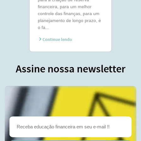
financeira, para um melhor
controle das finanças, para um
planejamento de longo prazo, é
o fa...
Continue lendo
Assine nossa newsletter