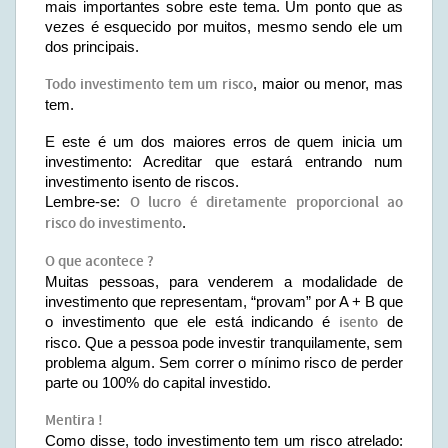
mais importantes sobre este tema. Um ponto que as
vezes é esquecido por muitos, mesmo sendo ele um
dos principais.
Todo investimento tem um risco
, maior ou menor, mas
tem.
E este é um dos maiores erros de quem inicia um
investimento: Acreditar que estará entrando num
investimento isento de riscos.
Lembre-se:
O lucro é diretamente proporcional ao
risco do investimento
.
O que acontece ?
Muitas pessoas, para venderem a modalidade de
investimento que representam, “provam” por A + B que
o investimento que ele está indicando é
isento
de
risco. Que a pessoa pode investir tranquilamente, sem
problema algum. Sem correr o mínimo risco de perder
parte ou 100% do capital investido.
Mentira !
Como disse, todo investimento tem um risco atrelado: