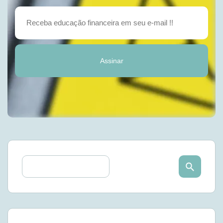
Assinar