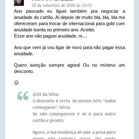
26 de setembro de 2009 às 10:03
Ano passado eu liguei também pra negociar a
anuidade do cartão. Ai depois de muito bla, bla, bla me
ofereceram para trocar de internacional para gold com
anuidade isenta no primeiro ano. Aceitei.
Esse ano não paguei anuidade. rs…
Ano que vem já vou ligar de novo para não pagar essa
anuidade.
Quero isenção sempre agora! Ou no mínimo um
desconto.
😉
@Zé da Silva:
O desconto é certo. Ao menos 50% “todos
conseguem”. Sério.
Se não conseguirem é só ir para outro
cartão e pronto.
Agora, a tua mudança só vale a pena para