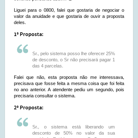
Liguei para o 0800, falei que gostaria de negociar o
valor da anuidade e que gostaria de ouvir a proposta
deles.
1ª Proposta:
Sr., pelo sistema posso lhe oferecer 25%
de desconto, o Sr não precisará pagar 1
das 4 parcelas.
Falei que não, esta proposta não me interessava,
precisava que fosse feita a mesma coisa que foi feita
no ano anterior. A atendente pediu um segundo, pois
precisaria consultar o sistema.
2ª Proposta:
Sr., o sistema está liberando um
desconto de 50% no valor da sua