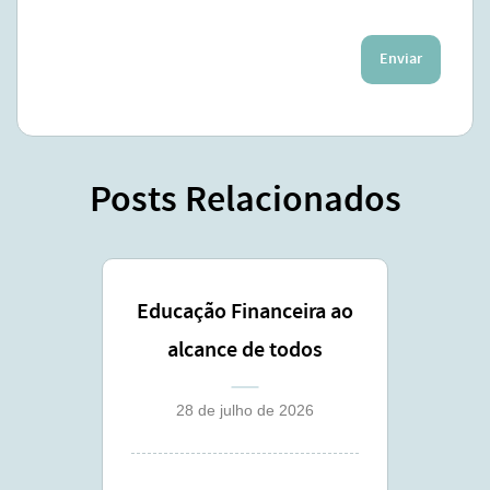
Enviar
Posts Relacionados
Educação Financeira ao
alcance de todos
28 de julho de 2026