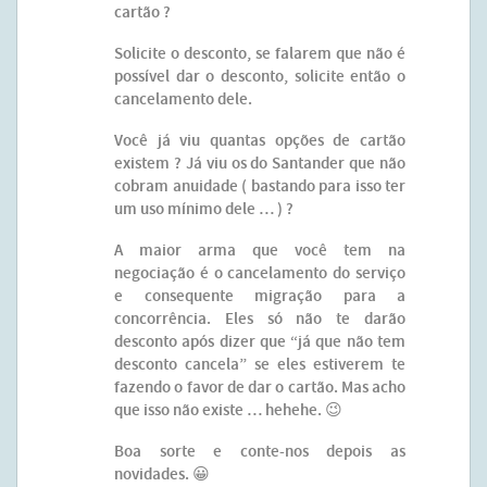
cartão ?
Solicite o desconto, se falarem que não é
possível dar o desconto, solicite então o
cancelamento dele.
Você já viu quantas opções de cartão
existem ? Já viu os do Santander que não
cobram anuidade ( bastando para isso ter
um uso mínimo dele … ) ?
A maior arma que você tem na
negociação é o cancelamento do serviço
e consequente migração para a
concorrência. Eles só não te darão
desconto após dizer que “já que não tem
desconto cancela” se eles estiverem te
fazendo o favor de dar o cartão. Mas acho
que isso não existe … hehehe. 😉
Boa sorte e conte-nos depois as
novidades. 😀