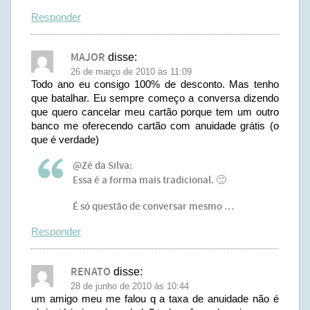
Responder
MAJOR
disse:
26 de março de 2010 às 11:09
Todo ano eu consigo 100% de desconto. Mas tenho
que batalhar. Eu sempre começo a conversa dizendo
que quero cancelar meu cartão porque tem um outro
banco me oferecendo cartão com anuidade grátis (o
que é verdade)
@Zé da Silva:
Essa é a forma mais tradicional. 🙂
É só questão de conversar mesmo …
Responder
RENATO
disse:
28 de junho de 2010 às 10:44
um amigo meu me falou q a taxa de anuidade não é