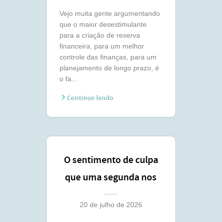
Vejo muita gente argumentando
que o maior desestimulante
para a criação de reserva
financeira, para um melhor
controle das finanças, para um
planejamento de longo prazo, é
o fa...
Continue lendo
O sentimento de culpa
que uma segunda nos
traz
20 de julho de 2026