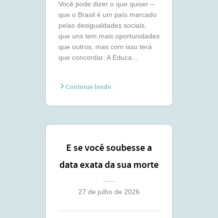
Você pode dizer o que quiser –
que o Brasil é um país marcado
pelas desigualdades sociais,
que uns tem mais oportunidades
que outros, mas com isso terá
que concordar: A Educa...
Continue lendo
E se você soubesse a
data exata da sua morte
?
27 de julho de 2026