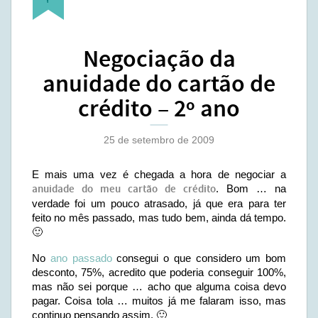
Negociação da
anuidade do cartão de
crédito – 2º ano
25 de setembro de 2009
E mais uma vez é chegada a hora de negociar a
anuidade do meu cartão de crédito
. Bom … na
verdade foi um pouco atrasado, já que era para ter
feito no mês passado, mas tudo bem, ainda dá tempo.
🙂
No
ano passado
consegui o que considero um bom
desconto, 75%, acredito que poderia conseguir 100%,
mas não sei porque … acho que alguma coisa devo
pagar. Coisa tola … muitos já me falaram isso, mas
continuo pensando assim. 🙂