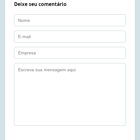
Deixe seu comentário