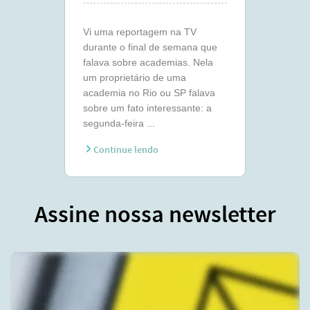
Vi uma reportagem na TV
durante o final de semana que
falava sobre academias. Nela
um proprietário de uma
academia no Rio ou SP falava
sobre um fato interessante: a
segunda-feira ...
Continue lendo
Assine nossa newsletter