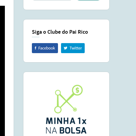
Siga o Clube do Pai Rico