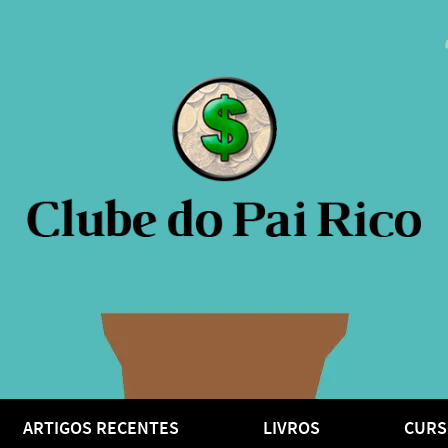
ARTIGOS RECENTES
LIVROS
CURS