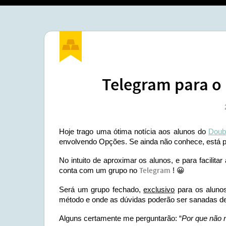
Telegram para o
Hoje trago uma ótima notícia aos alunos do
Doub
envolvendo Opções. Se ainda não conhece, está p
No intuito de aproximar os alunos, e para facilita
conta com um grupo no
Telegram
! 😀
Será um grupo fechado,
exclusivo
para os alunos
método e onde as dúvidas poderão ser sanadas de 
Alguns certamente me perguntarão: “
Por que não 