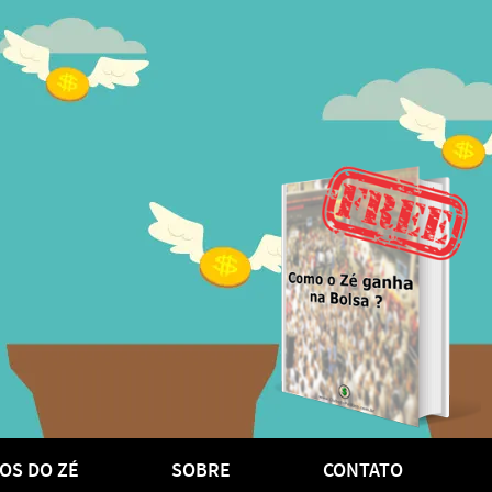
OS DO ZÉ
SOBRE
CONTATO