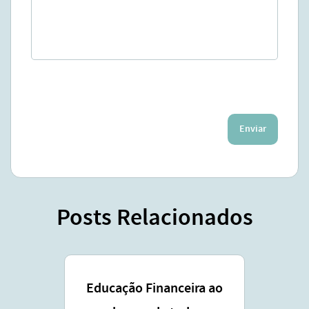
Enviar
Posts Relacionados
Educação Financeira ao