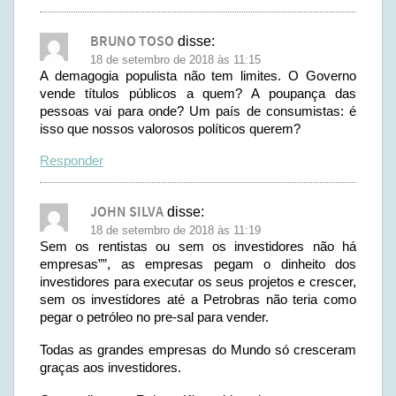
BRUNO TOSO
disse:
18 de setembro de 2018 às 11:15
A demagogia populista não tem limites. O Governo
vende títulos públicos a quem? A poupança das
pessoas vai para onde? Um país de consumistas: é
isso que nossos valorosos políticos querem?
Responder
JOHN SILVA
disse:
18 de setembro de 2018 às 11:19
Sem os rentistas ou sem os investidores não há
empresas””, as empresas pegam o dinheito dos
investidores para executar os seus projetos e crescer,
sem os investidores até a Petrobras não teria como
pegar o petróleo no pre-sal para vender.
Todas as grandes empresas do Mundo só cresceram
graças aos investidores.