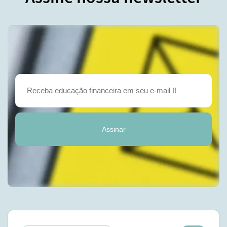
Assinar