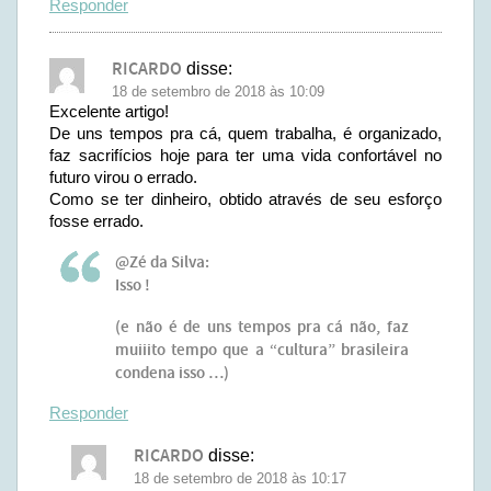
Responder
RICARDO
disse:
18 de setembro de 2018 às 10:09
Excelente artigo!
De uns tempos pra cá, quem trabalha, é organizado,
faz sacrifícios hoje para ter uma vida confortável no
futuro virou o errado.
Como se ter dinheiro, obtido através de seu esforço
fosse errado.
@Zé da Silva:
Isso !
(e não é de uns tempos pra cá não, faz
muiiito tempo que a “cultura” brasileira
condena isso …)
Responder
RICARDO
disse:
18 de setembro de 2018 às 10:17