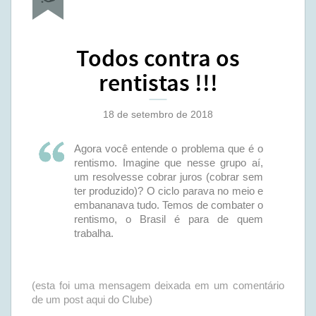
Todos contra os
rentistas !!!
18 de setembro de 2018
Agora você entende o problema que é o
rentismo. Imagine que nesse grupo aí,
um resolvesse cobrar juros (cobrar sem
ter produzido)? O ciclo parava no meio e
embananava tudo. Temos de combater o
rentismo, o Brasil é para de quem
trabalha.
(esta foi uma mensagem deixada em um comentário
de um post aqui do Clube)