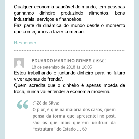
Qualquer economia saudável do mundo, tem pessoas
ganhando dinheiro produzindo alimentos, bens
industriais, serviços e financeiros.
Faz parte da dinâmica do mundo desde o momento
que começamos a fazer comércio.
Responder
EDUARDO MARTINO GOMES
disse:
18 de setembro de 2018 às 10:05
Estou trabalhando e juntando dinheiro para no futuro
viver apenas de “renda”.
Quem acredita que o dinheiro é apenas moeda de
troca, nunca vai entender a economia moderna.
@Zé da Silva:
O pior, é que na maioria dos casos, quem
pensa da forma que apresentei no post,
são os que mais querem usufruir da
“estrutura” do Estado … 🙁