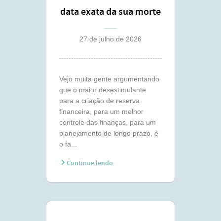
data exata da sua morte
?
27 de julho de 2026
Vejo muita gente argumentando
que o maior desestimulante
para a criação de reserva
financeira, para um melhor
controle das finanças, para um
planejamento de longo prazo, é
o fa...
Continue lendo