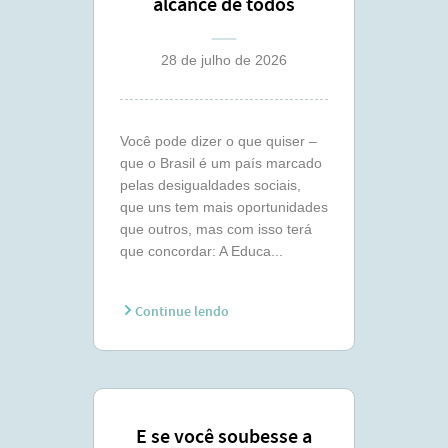
alcance de todos
28 de julho de 2026
Você pode dizer o que quiser –
que o Brasil é um país marcado
pelas desigualdades sociais,
que uns tem mais oportunidades
que outros, mas com isso terá
que concordar: A Educa...
Continue lendo
E se você soubesse a