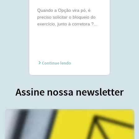
Quando a Opção vira pó, é
preciso solicitar o bloqueio do
exercício, junto à corretora ?...
Continue lendo
Assine nossa newsletter