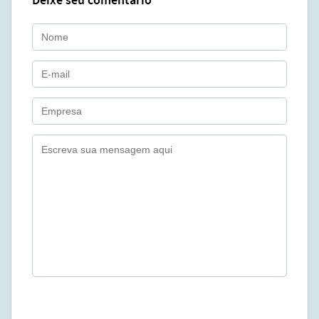
Deixe seu comentário