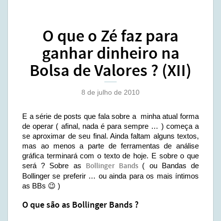
O que o Zé faz para
ganhar dinheiro na
Bolsa de Valores ? (XII)
8 de julho de 2010
E a série de posts que fala sobre a minha atual forma
de operar ( afinal, nada é para sempre … ) começa a
se aproximar de seu final. Ainda faltam alguns textos,
mas ao menos a parte de ferramentas de análise
gráfica terminará com o texto de hoje. E sobre o que
será ? Sobre as
Bollinger Bands
( ou Bandas de
Bollinger se preferir … ou ainda para os mais íntimos
as BBs 😉 )
O que são as Bollinger Bands ?