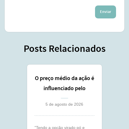
Enviar
Posts Relacionados
O preço médio da ação é
influenciado pelo
lançamento coberto ?
5 de agosto de 2026
"Tendo a opção virado pó e