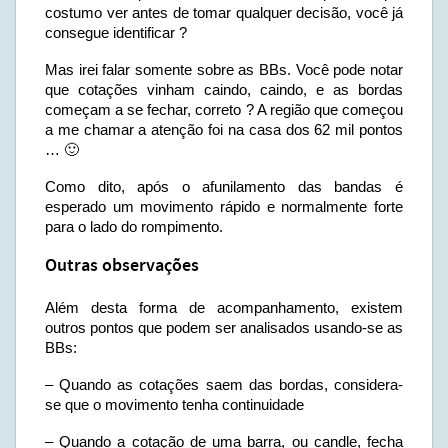
costumo ver antes de tomar qualquer decisão, você já
consegue identificar ?
Mas irei falar somente sobre as BBs. Você pode notar
que cotações vinham caindo, caindo, e as bordas
começam a se fechar, correto ? A região que começou
a me chamar a atenção foi na casa dos 62 mil pontos
… 🙂
Como dito, após o afunilamento das bandas é
esperado um movimento rápido e normalmente forte
para o lado do rompimento.
Outras observações
Além desta forma de acompanhamento, existem
outros pontos que podem ser analisados usando-se as
BBs:
– Quando as cotações saem das bordas, considera-
se que o movimento tenha continuidade
– Quando a cotação de uma barra, ou candle, fecha