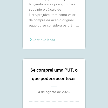
lançando nova opção, no mês
seguinte o cálculo do
lucro/prejuízo, terá como valor
de compra da ação o original
pago ou se considera os prêmi...
Continue lendo
Se comprei uma PUT, o
que poderá acontecer
comigo ?
4 de agosto de 2026