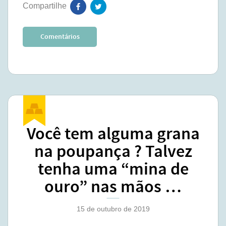
Comentários
Você tem alguma grana
na poupança ? Talvez
tenha uma “mina de
ouro” nas mãos …
15 de outubro de 2019