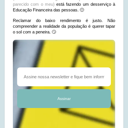
parecido com o meu)
está fazendo um desserviço à
Educação Financeira das pessoas. 🙁
Reclamar do baixo rendimento é justo. Não
compreender a realidade da população é querer tapar
o sol com a peneira. 🙄
Assinar