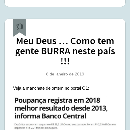
Meu Deus … Como tem
gente BURRA neste país
!!!
8 de janeiro de 2019
Veja a manchete de ontem no portal G1: