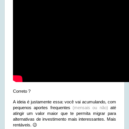
Correto ?
A ideia é justamente essa: você vai acumulando, com
pequenos aportes frequentes
(mensais ou não)
até
atingir um valor maior que te permita migrar para
alternativas de investimento mais interessantes. Mais
rentáveis. 😉