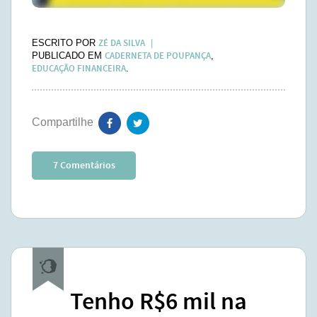
ZÉ DA SILVA
ESCRITO POR
CADERNETA DE POUPANÇA
PUBLICADO EM
,
EDUCAÇÃO FINANCEIRA
.
7 Comentários
Tenho R$6 mil na