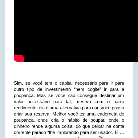
…
Sim, se você tem o capital necessário para ir para
outro tipo de investimento “nem cogite” ir para a
poupança. Mas se você não consegue destinar um
valor necessário para tal, mesmo com o baixo
rendimento, ela é uma alternativa para que você possa
criar sua reserva. Melhor você ter uma caderneta de
poupança, onde cria o hábito de poupar, onde o
dinheiro rende alguma coisa, do que deixar na conta
corrente parado “lhe implorando para ser usado”. É …