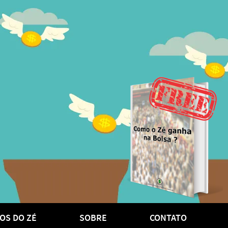
OS DO ZÉ
SOBRE
CONTATO