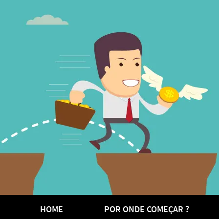
HOME
POR ONDE COMEÇAR ?