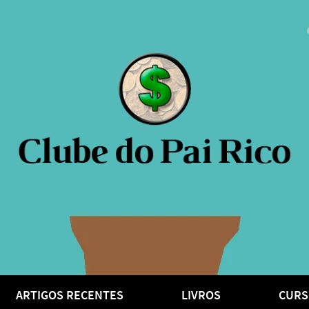
ARTIGOS RECENTES
LIVROS
CURS