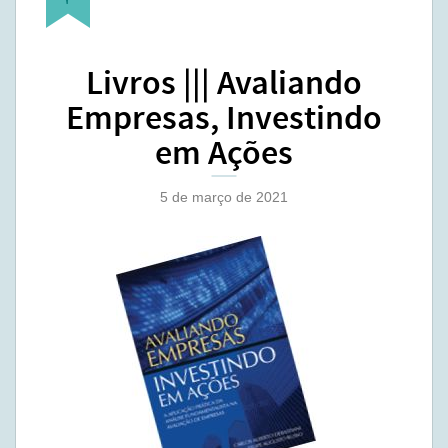
Livros ||| Avaliando
Empresas, Investindo
em Ações
5 de março de 2021