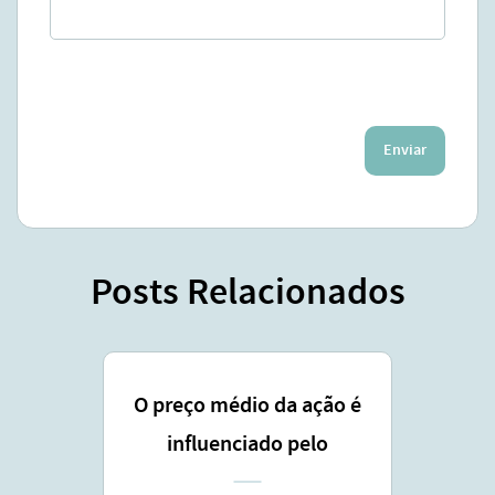
Enviar
Posts Relacionados
O preço médio da ação é
influenciado pelo
lançamento coberto ?