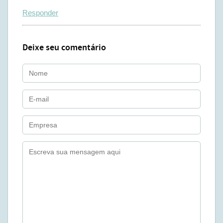
Responder
Deixe seu comentário