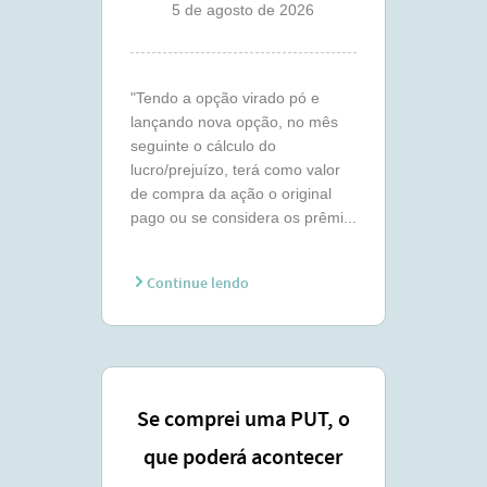
5 de agosto de 2026
"Tendo a opção virado pó e
lançando nova opção, no mês
seguinte o cálculo do
lucro/prejuízo, terá como valor
de compra da ação o original
pago ou se considera os prêmi...
Continue lendo
Se comprei uma PUT, o
que poderá acontecer