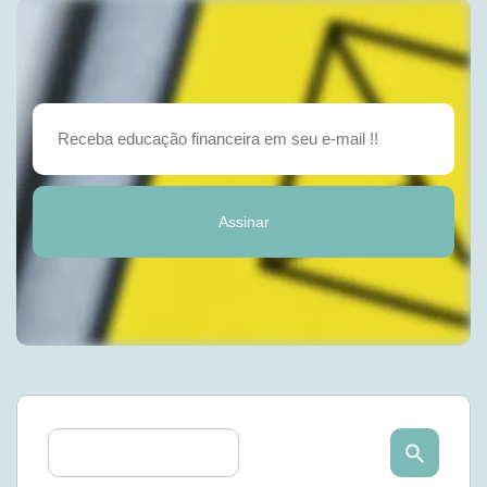
Assinar